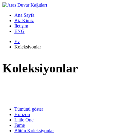
Ana Sayfa
Biz Kimiz
İletişim
ENG
Ev
Koleksiyonlar
Koleksiyonlar
Tümünü göster
Horizon
Little One
Fame
Bütün Koleksiyonlar