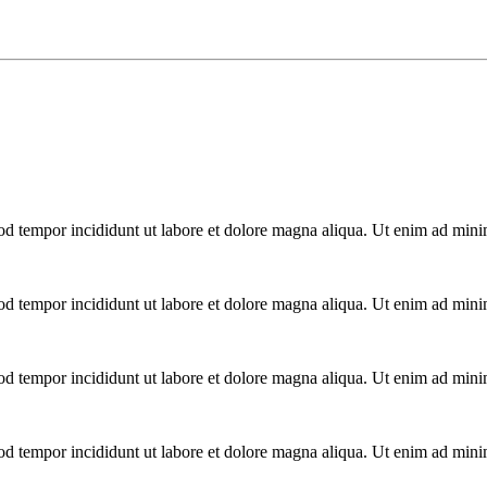
mod tempor incididunt ut labore et dolore magna aliqua. Ut enim ad mini
mod tempor incididunt ut labore et dolore magna aliqua. Ut enim ad mini
mod tempor incididunt ut labore et dolore magna aliqua. Ut enim ad mini
mod tempor incididunt ut labore et dolore magna aliqua. Ut enim ad mini