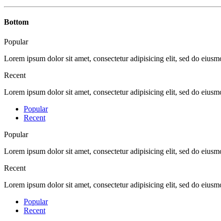
Bottom
Popular
Lorem ipsum dolor sit amet, consectetur adipisicing elit, sed do eius
Recent
Lorem ipsum dolor sit amet, consectetur adipisicing elit, sed do eius
Popular
Recent
Popular
Lorem ipsum dolor sit amet, consectetur adipisicing elit, sed do eius
Recent
Lorem ipsum dolor sit amet, consectetur adipisicing elit, sed do eius
Popular
Recent