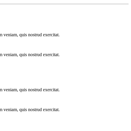
m veniam, quis nostrud exercitat.
m veniam, quis nostrud exercitat.
m veniam, quis nostrud exercitat.
m veniam, quis nostrud exercitat.