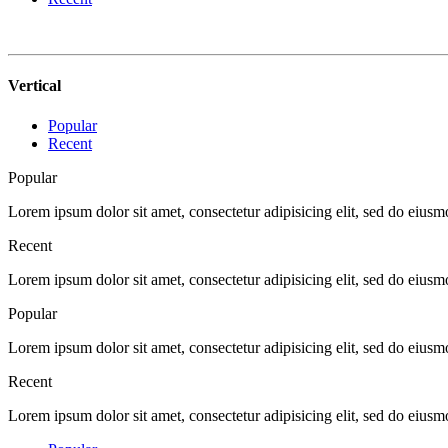
Vertical
Popular
Recent
Popular
Lorem ipsum dolor sit amet, consectetur adipisicing elit, sed do eius
Recent
Lorem ipsum dolor sit amet, consectetur adipisicing elit, sed do eius
Popular
Lorem ipsum dolor sit amet, consectetur adipisicing elit, sed do eius
Recent
Lorem ipsum dolor sit amet, consectetur adipisicing elit, sed do eius