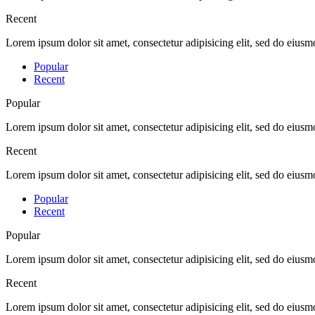
Recent
Lorem ipsum dolor sit amet, consectetur adipisicing elit, sed do eius
Popular
Recent
Popular
Lorem ipsum dolor sit amet, consectetur adipisicing elit, sed do eius
Recent
Lorem ipsum dolor sit amet, consectetur adipisicing elit, sed do eius
Popular
Recent
Popular
Lorem ipsum dolor sit amet, consectetur adipisicing elit, sed do eius
Recent
Lorem ipsum dolor sit amet, consectetur adipisicing elit, sed do eius