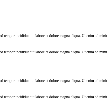
mod tempor incididunt ut labore et dolore magna aliqua. Ut enim ad mini
mod tempor incididunt ut labore et dolore magna aliqua. Ut enim ad mini
mod tempor incididunt ut labore et dolore magna aliqua. Ut enim ad mini
mod tempor incididunt ut labore et dolore magna aliqua. Ut enim ad mini