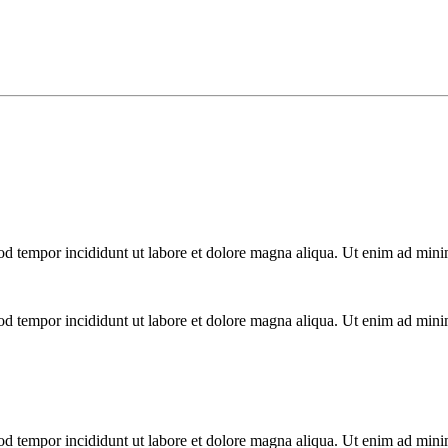
mod tempor incididunt ut labore et dolore magna aliqua. Ut enim ad mini
mod tempor incididunt ut labore et dolore magna aliqua. Ut enim ad mini
mod tempor incididunt ut labore et dolore magna aliqua. Ut enim ad mini