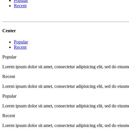
Popular
Recent
Center
Popular
Recent
Popular
Lorem ipsum dolor sit amet, consectetur adipisicing elit, sed do eius
Recent
Lorem ipsum dolor sit amet, consectetur adipisicing elit, sed do eius
Popular
Lorem ipsum dolor sit amet, consectetur adipisicing elit, sed do eius
Recent
Lorem ipsum dolor sit amet, consectetur adipisicing elit, sed do eius