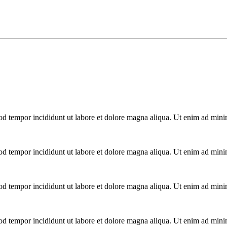
mod tempor incididunt ut labore et dolore magna aliqua. Ut enim ad mini
mod tempor incididunt ut labore et dolore magna aliqua. Ut enim ad mini
mod tempor incididunt ut labore et dolore magna aliqua. Ut enim ad mini
mod tempor incididunt ut labore et dolore magna aliqua. Ut enim ad mini