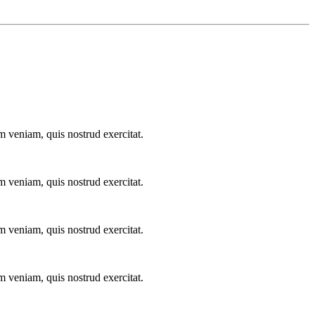
m veniam, quis nostrud exercitat.
m veniam, quis nostrud exercitat.
m veniam, quis nostrud exercitat.
m veniam, quis nostrud exercitat.