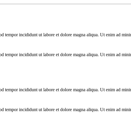
mod tempor incididunt ut labore et dolore magna aliqua. Ut enim ad mini
mod tempor incididunt ut labore et dolore magna aliqua. Ut enim ad mini
mod tempor incididunt ut labore et dolore magna aliqua. Ut enim ad mini
mod tempor incididunt ut labore et dolore magna aliqua. Ut enim ad mini