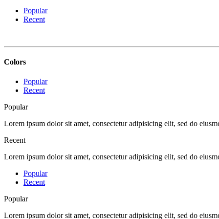
Popular
Recent
Colors
Popular
Recent
Popular
Lorem ipsum dolor sit amet, consectetur adipisicing elit, sed do eius
Recent
Lorem ipsum dolor sit amet, consectetur adipisicing elit, sed do eius
Popular
Recent
Popular
Lorem ipsum dolor sit amet, consectetur adipisicing elit, sed do eius