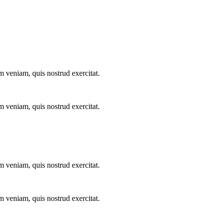
m veniam, quis nostrud exercitat.
m veniam, quis nostrud exercitat.
m veniam, quis nostrud exercitat.
m veniam, quis nostrud exercitat.