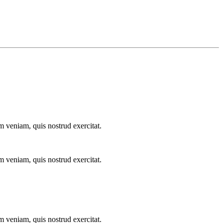
m veniam, quis nostrud exercitat.
m veniam, quis nostrud exercitat.
m veniam, quis nostrud exercitat.