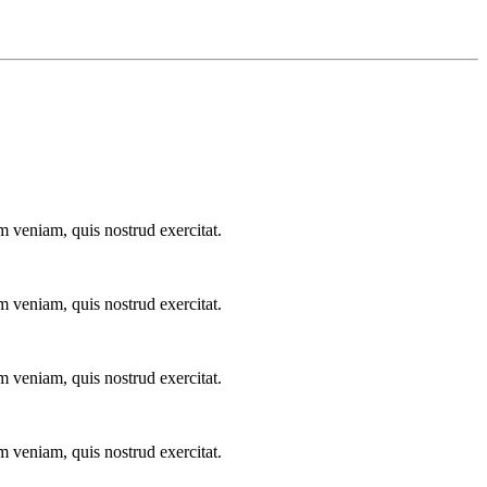
m veniam, quis nostrud exercitat.
m veniam, quis nostrud exercitat.
m veniam, quis nostrud exercitat.
m veniam, quis nostrud exercitat.