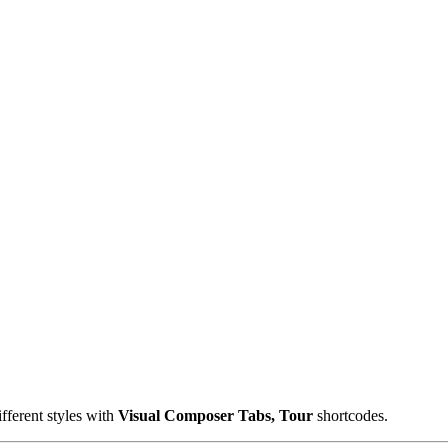
ifferent styles with
Visual Composer Tabs, Tour
shortcodes.