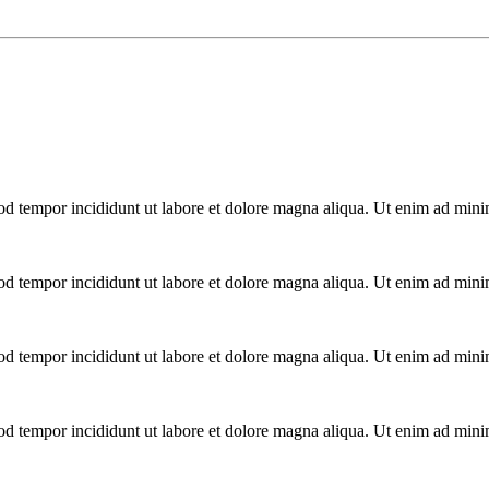
mod tempor incididunt ut labore et dolore magna aliqua. Ut enim ad mini
mod tempor incididunt ut labore et dolore magna aliqua. Ut enim ad mini
mod tempor incididunt ut labore et dolore magna aliqua. Ut enim ad mini
mod tempor incididunt ut labore et dolore magna aliqua. Ut enim ad mini