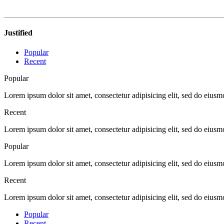
Justified
Popular
Recent
Popular
Lorem ipsum dolor sit amet, consectetur adipisicing elit, sed do eius
Recent
Lorem ipsum dolor sit amet, consectetur adipisicing elit, sed do eius
Popular
Lorem ipsum dolor sit amet, consectetur adipisicing elit, sed do eius
Recent
Lorem ipsum dolor sit amet, consectetur adipisicing elit, sed do eius
Popular
Recent