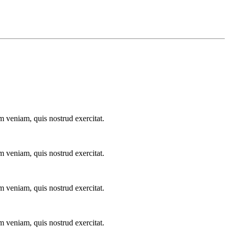
m veniam, quis nostrud exercitat.
m veniam, quis nostrud exercitat.
m veniam, quis nostrud exercitat.
m veniam, quis nostrud exercitat.