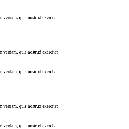
m veniam, quis nostrud exercitat.
m veniam, quis nostrud exercitat.
m veniam, quis nostrud exercitat.
m veniam, quis nostrud exercitat.
m veniam, quis nostrud exercitat.