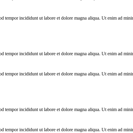
mod tempor incididunt ut labore et dolore magna aliqua. Ut enim ad mini
mod tempor incididunt ut labore et dolore magna aliqua. Ut enim ad mini
mod tempor incididunt ut labore et dolore magna aliqua. Ut enim ad mini
mod tempor incididunt ut labore et dolore magna aliqua. Ut enim ad mini
mod tempor incididunt ut labore et dolore magna aliqua. Ut enim ad mini