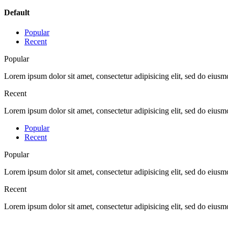
Default
Popular
Recent
Popular
Lorem ipsum dolor sit amet, consectetur adipisicing elit, sed do eius
Recent
Lorem ipsum dolor sit amet, consectetur adipisicing elit, sed do eius
Popular
Recent
Popular
Lorem ipsum dolor sit amet, consectetur adipisicing elit, sed do eius
Recent
Lorem ipsum dolor sit amet, consectetur adipisicing elit, sed do eius