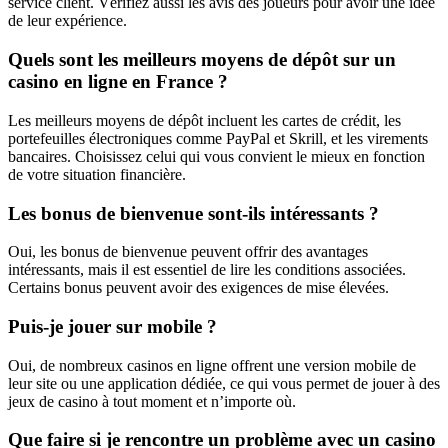
service client. Vérifiez aussi les avis des joueurs pour avoir une idée
de leur expérience.
Quels sont les meilleurs moyens de dépôt sur un
casino en ligne en France ?
Les meilleurs moyens de dépôt incluent les cartes de crédit, les
portefeuilles électroniques comme PayPal et Skrill, et les virements
bancaires. Choisissez celui qui vous convient le mieux en fonction
de votre situation financière.
Les bonus de bienvenue sont-ils intéressants ?
Oui, les bonus de bienvenue peuvent offrir des avantages
intéressants, mais il est essentiel de lire les conditions associées.
Certains bonus peuvent avoir des exigences de mise élevées.
Puis-je jouer sur mobile ?
Oui, de nombreux casinos en ligne offrent une version mobile de
leur site ou une application dédiée, ce qui vous permet de jouer à des
jeux de casino à tout moment et n’importe où.
Que faire si je rencontre un problème avec un casino