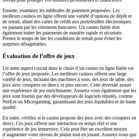
Ensuite, examinez les méthodes de paiement proposées. Les
meilleurs casinos en ligne offrent une variété d’options de dépôt et
de retrait, allant des cartes de crédit aux portefeuilles électroniques
en passant par les virements bancaires. Un casino fiable doit
également traiter les paiements de manière rapide et sécurisée.
Prenez le temps de lire les conditions de retrait pour éviter les
surprises désagréables.
Évaluation de l’offre de jeux
Un autre aspect crucial dans le choix d’un casino en ligne fiable est
l’offre de jeux proposée. Les meilleurs casinos offrent une large
variété de jeux, incluant des machines à sous, des jeux de table, des
jeux avec croupiers en direct, et plus encore. Cette diversité assure
une expérience de jeu enrichissante. Assurez-vous également que les
jeux sont fournis par des développeurs de logiciels réputés, comme
NetEnt ou Microgaming, garantissant des jeux équitables et de haute
qualité.
En outre, vérifiez si le casino propose des jeux avec des croupiers en
direct. Ces jeux offrent une interaction en temps réel et une
expérience de jeu immersive. Cela peut être un excellent moyen
d’augmenter votre niveau de plaisir tout en jouant. Assurez-vous que