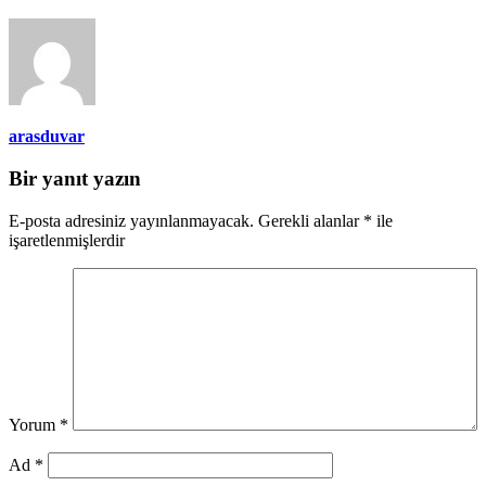
arasduvar
Bir yanıt yazın
E-posta adresiniz yayınlanmayacak.
Gerekli alanlar
*
ile
işaretlenmişlerdir
Yorum
*
Ad
*