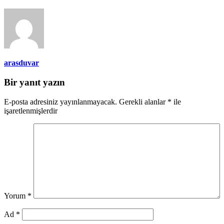
arasduvar
Bir yanıt yazın
E-posta adresiniz yayınlanmayacak.
Gerekli alanlar
*
ile
işaretlenmişlerdir
Yorum
*
Ad
*