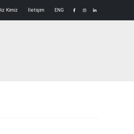
Biz Kimiz
İletişim
ENG