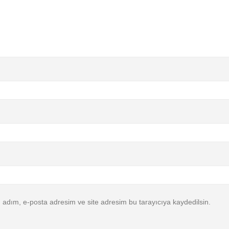
 adım, e-posta adresim ve site adresim bu tarayıcıya kaydedilsin.