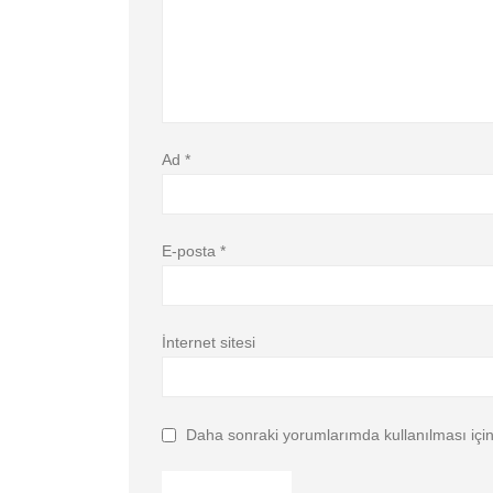
Ad
*
E-posta
*
İnternet sitesi
Daha sonraki yorumlarımda kullanılması için