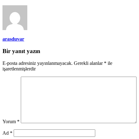
arasduvar
Bir yanıt yazın
E-posta adresiniz yayınlanmayacak.
Gerekli alanlar
*
ile
işaretlenmişlerdir
Yorum
*
Ad
*