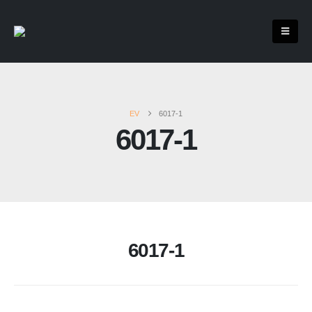
EV
6017-1
6017-1
6017-1