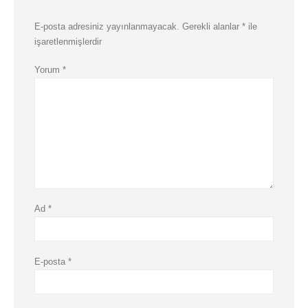
E-posta adresiniz yayınlanmayacak.
Gerekli alanlar
*
ile
işaretlenmişlerdir
Yorum
*
Ad
*
E-posta
*