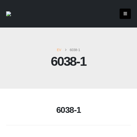
EV
6038-1
6038-1
6038-1