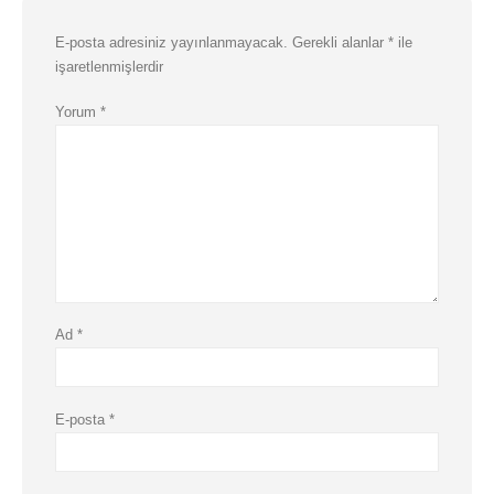
E-posta adresiniz yayınlanmayacak.
Gerekli alanlar
*
ile
işaretlenmişlerdir
Yorum
*
Ad
*
E-posta
*