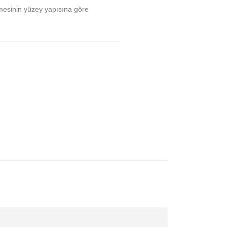
mesinin yüzey yapısına göre