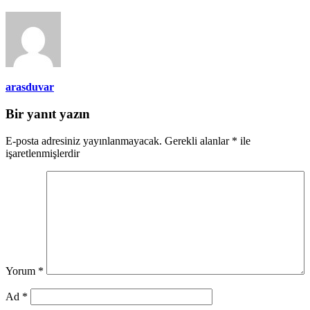
arasduvar
Bir yanıt yazın
E-posta adresiniz yayınlanmayacak.
Gerekli alanlar
*
ile
işaretlenmişlerdir
Yorum
*
Ad
*