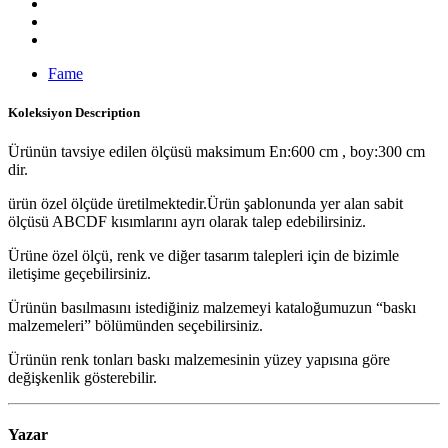
Fame
Koleksiyon
Description
Ürünün tavsiye edilen ölçüsü maksimum En:600 cm , boy:300 cm
dir.
ürün özel ölçüde üretilmektedir.Ürün şablonunda yer alan sabit
ölçüsü ABCDF kısımlarını ayrı olarak talep edebilirsiniz.
Ürüne özel ölçü, renk ve diğer tasarım talepleri için de bizimle
iletişime geçebilirsiniz.
Ürünün basılmasını istediğiniz malzemeyi kataloğumuzun “baskı
malzemeleri” bölümünden seçebilirsiniz.
Ürünün renk tonları baskı malzemesinin yüzey yapısına göre
değişkenlik gösterebilir.
Yazar