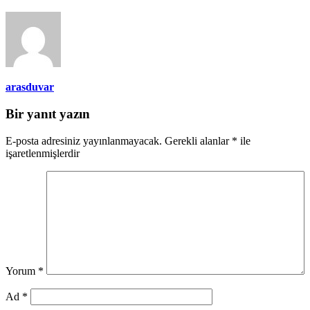
arasduvar
Bir yanıt yazın
E-posta adresiniz yayınlanmayacak.
Gerekli alanlar
*
ile
işaretlenmişlerdir
Yorum
*
Ad
*