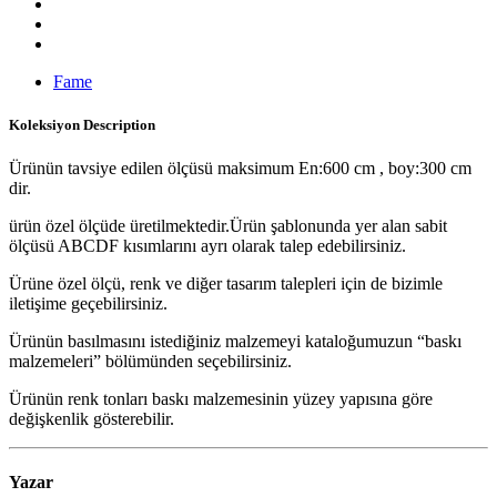
Fame
Koleksiyon
Description
Ürünün tavsiye edilen ölçüsü maksimum En:600 cm , boy:300 cm
dir.
ürün özel ölçüde üretilmektedir.Ürün şablonunda yer alan sabit
ölçüsü ABCDF kısımlarını ayrı olarak talep edebilirsiniz.
Ürüne özel ölçü, renk ve diğer tasarım talepleri için de bizimle
iletişime geçebilirsiniz.
Ürünün basılmasını istediğiniz malzemeyi kataloğumuzun “baskı
malzemeleri” bölümünden seçebilirsiniz.
Ürünün renk tonları baskı malzemesinin yüzey yapısına göre
değişkenlik gösterebilir.
Yazar