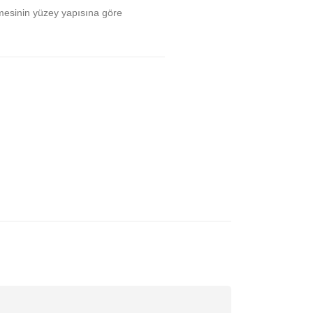
mesinin yüzey yapısına göre