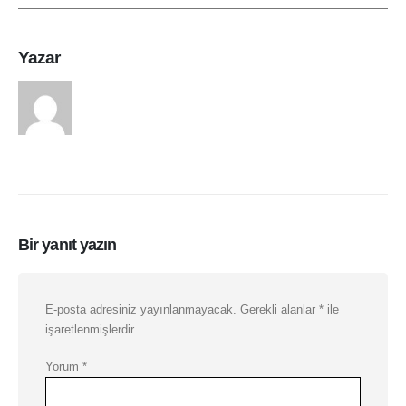
Yazar
arasduvar
Bir yanıt yazın
E-posta adresiniz yayınlanmayacak.
Gerekli alanlar
*
ile
işaretlenmişlerdir
Yorum
*