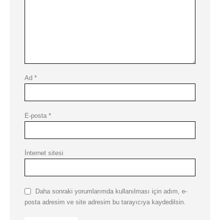
Ad
*
E-posta
*
İnternet sitesi
Daha sonraki yorumlarımda kullanılması için adım, e-
posta adresim ve site adresim bu tarayıcıya kaydedilsin.