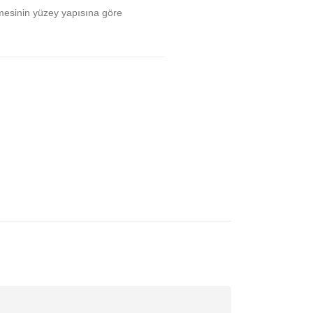
mesinin yüzey yapısına göre