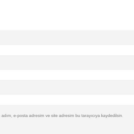
 adım, e-posta adresim ve site adresim bu tarayıcıya kaydedilsin.