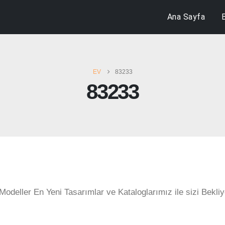
Ana Sayfa
EV
83233
83233
Modeller En Yeni Tasarımlar ve Kataloglarımız ile sizi Bekliy