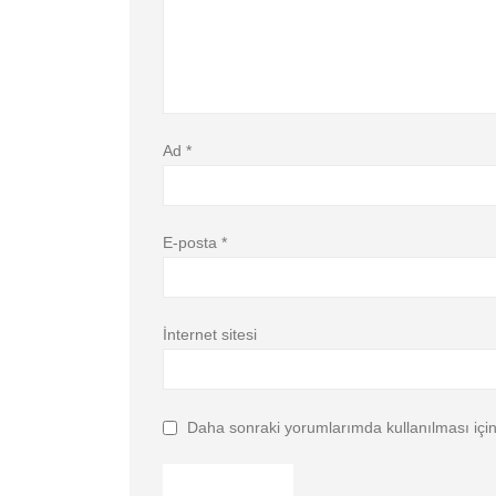
Ad
*
E-posta
*
İnternet sitesi
Daha sonraki yorumlarımda kullanılması için