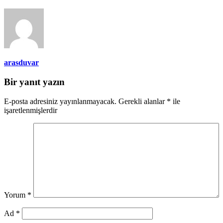
arasduvar
Bir yanıt yazın
E-posta adresiniz yayınlanmayacak.
Gerekli alanlar
*
ile
işaretlenmişlerdir
Yorum
*
Ad
*