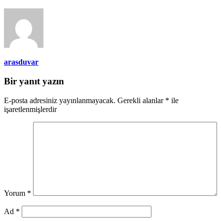
arasduvar
Bir yanıt yazın
E-posta adresiniz yayınlanmayacak.
Gerekli alanlar
*
ile
işaretlenmişlerdir
Yorum
*
Ad
*