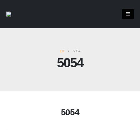
EV
5054
5054
5054