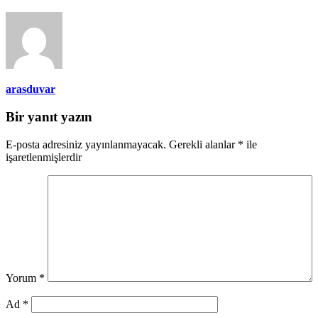
arasduvar
Bir yanıt yazın
E-posta adresiniz yayınlanmayacak.
Gerekli alanlar
*
ile
işaretlenmişlerdir
Yorum
*
Ad
*