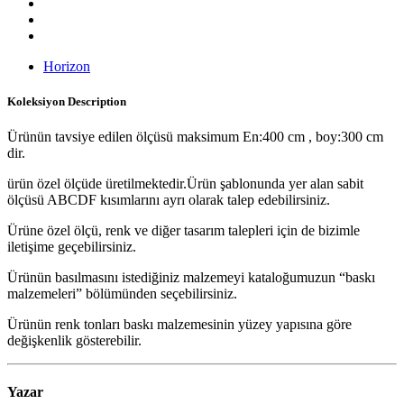
Horizon
Koleksiyon
Description
Ürünün tavsiye edilen ölçüsü maksimum En:400 cm , boy:300 cm
dir.
ürün özel ölçüde üretilmektedir.Ürün şablonunda yer alan sabit
ölçüsü ABCDF kısımlarını ayrı olarak talep edebilirsiniz.
Ürüne özel ölçü, renk ve diğer tasarım talepleri için de bizimle
iletişime geçebilirsiniz.
Ürünün basılmasını istediğiniz malzemeyi kataloğumuzun “baskı
malzemeleri” bölümünden seçebilirsiniz.
Ürünün renk tonları baskı malzemesinin yüzey yapısına göre
değişkenlik gösterebilir.
Yazar