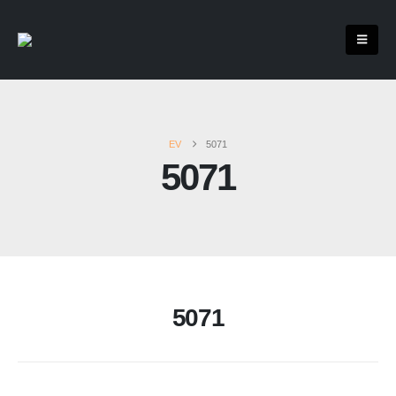
EV
5071
5071
5071