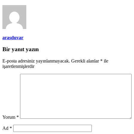
arasduvar
Bir yanıt yazın
E-posta adresiniz yayınlanmayacak.
Gerekli alanlar
*
ile
işaretlenmişlerdir
Yorum
*
Ad
*